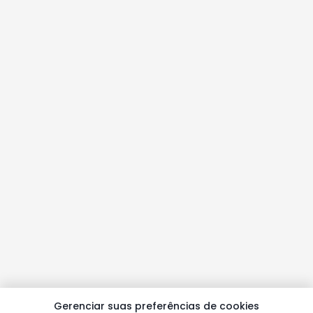
Gerenciar suas preferências de cookies