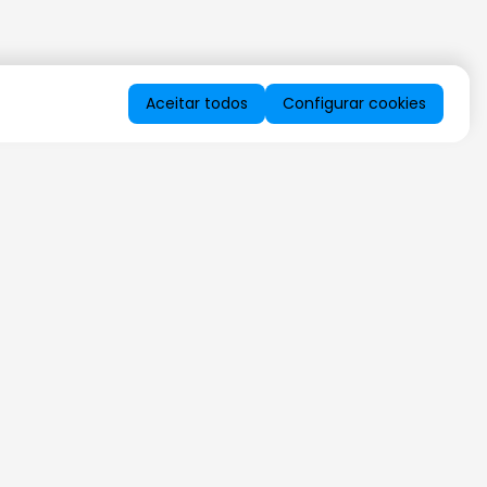
Aceitar todos
Configurar cookies
QUERO RECEBER