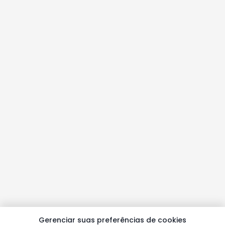
Gerenciar suas preferências de cookies