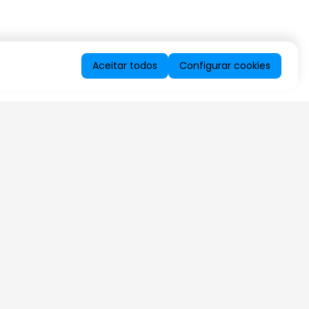
Aceitar todos
Configurar cookies
QUERO RECEBER