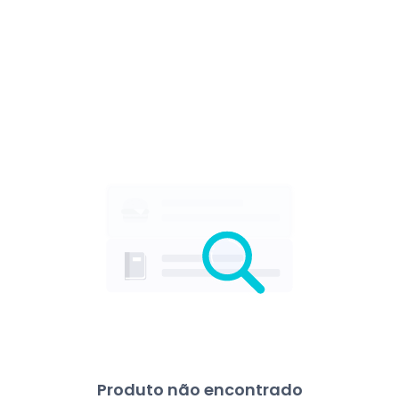
Produto não encontrado