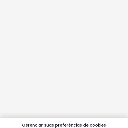
Gerenciar suas preferências de cookies