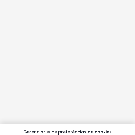
Gerenciar suas preferências de cookies