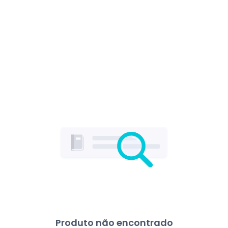
Produto não encontrado