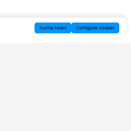
Aceitar todos
Configurar cookies
QUERO RECEBER