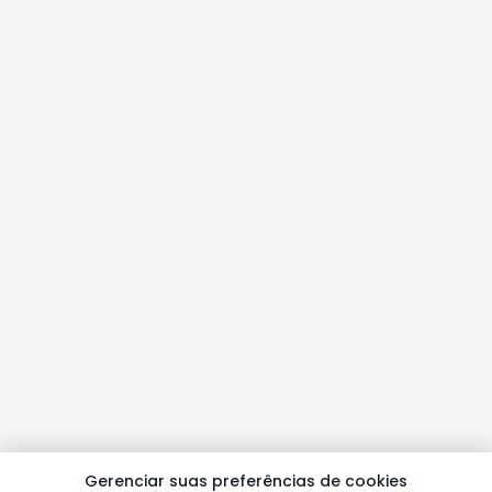
Gerenciar suas preferências de cookies