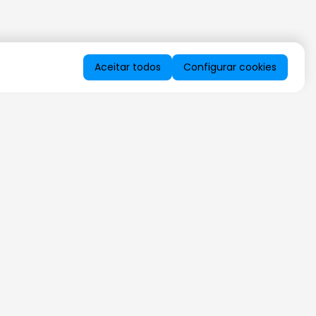
Aceitar todos
Configurar cookies
QUERO RECEBER