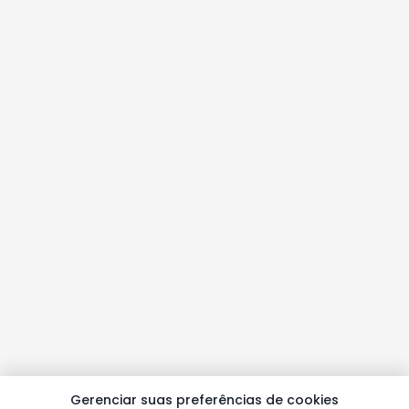
Gerenciar suas preferências de cookies