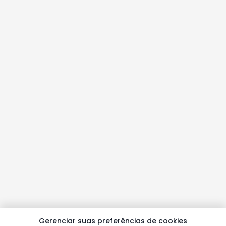
Gerenciar suas preferências de cookies