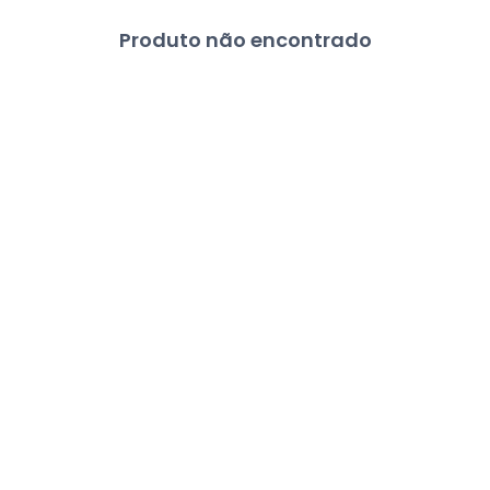
Produto não encontrado