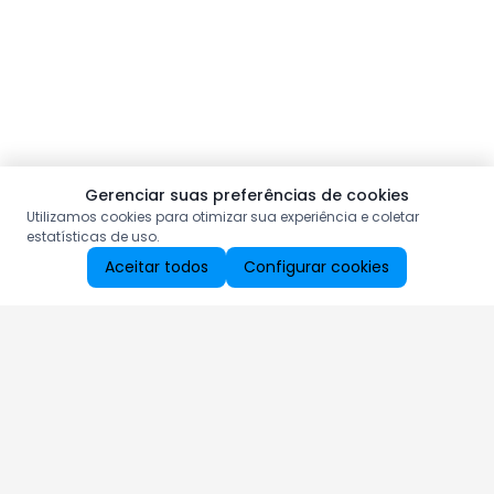
Gerenciar suas preferências de cookies
Utilizamos cookies para otimizar sua experiência e coletar
estatísticas de uso.
Aceitar todos
Configurar cookies