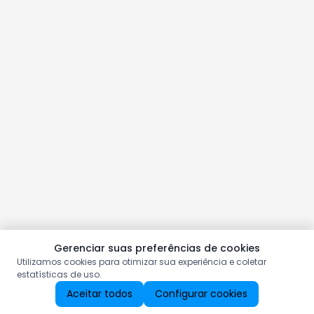
Gerenciar suas preferências de cookies
Utilizamos cookies para otimizar sua experiência e coletar
estatísticas de uso.
Aceitar todos
Configurar cookies