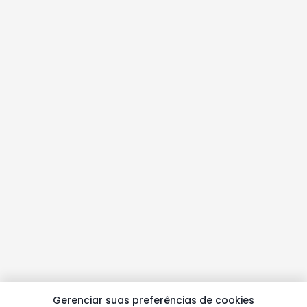
Gerenciar suas preferências de cookies