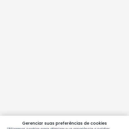
Gerenciar suas preferências de cookies
Utilizamos cookies para otimizar sua experiência e coletar