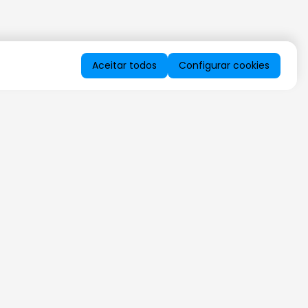
Aceitar todos
Configurar cookies
QUERO RECEBER