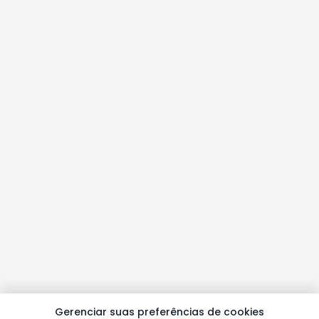
Gerenciar suas preferências de cookies