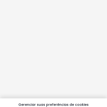
Gerenciar suas preferências de cookies