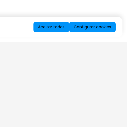
Aceitar todos
Configurar cookies
QUERO RECEBER