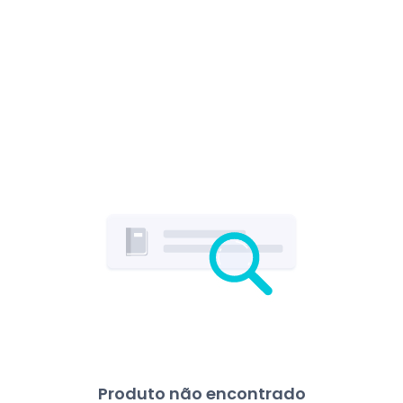
Produto não encontrado