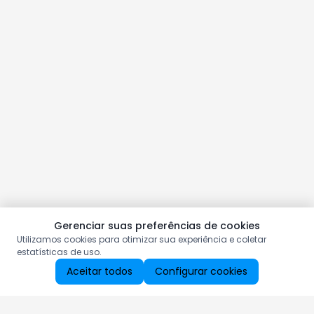
Gerenciar suas preferências de cookies
Utilizamos cookies para otimizar sua experiência e coletar
estatísticas de uso.
Aceitar todos
Configurar cookies