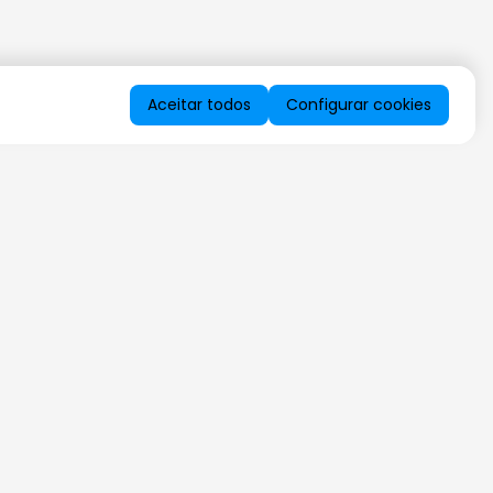
Aceitar todos
Configurar cookies
QUERO RECEBER