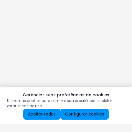
Gerenciar suas preferências de cookies
Utilizamos cookies para otimizar sua experiência e coletar
estatísticas de uso.
Aceitar todos
Configurar cookies