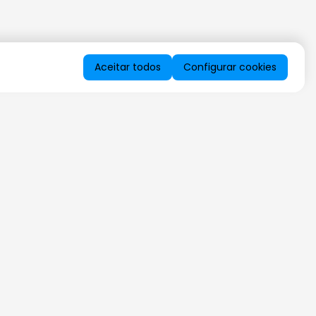
Aceitar todos
Configurar cookies
QUERO RECEBER