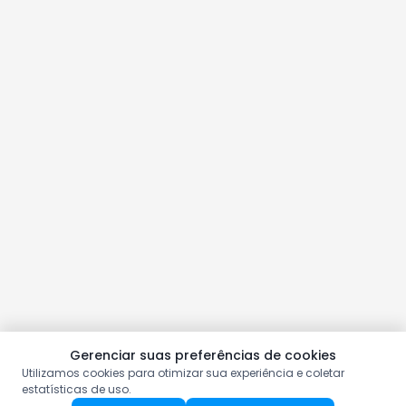
Gerenciar suas preferências de cookies
Utilizamos cookies para otimizar sua experiência e coletar
estatísticas de uso.