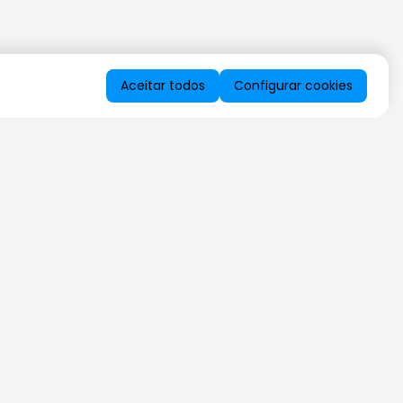
Aceitar todos
Configurar cookies
QUERO RECEBER