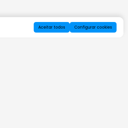
Aceitar todos
Configurar cookies
QUERO RECEBER