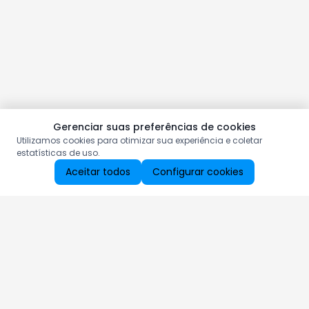
Gerenciar suas preferências de cookies
Utilizamos cookies para otimizar sua experiência e coletar
estatísticas de uso.
Aceitar todos
Configurar cookies