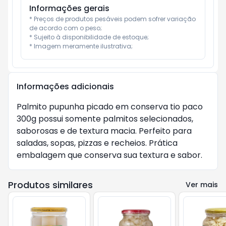
Informações gerais
* Preços de produtos pesáveis podem sofrer variação 
de acordo com o peso;

* Sujeito à disponibilidade de estoque;

* Imagem meramente ilustrativa;
Informações adicionais
Palmito pupunha picado em conserva tio paco
300g possui somente palmitos selecionados,
saborosas e de textura macia. Perfeito para
saladas, sopas, pizzas e recheios. Prática
embalagem que conserva sua textura e sabor.
Produtos similares
Ver mais