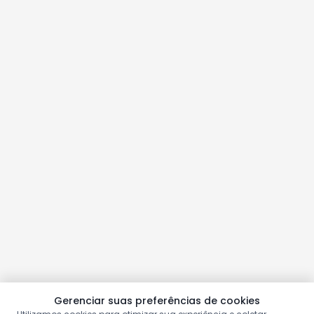
Gerenciar suas preferências de cookies