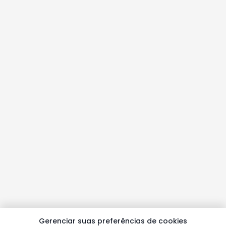
Gerenciar suas preferências de cookies