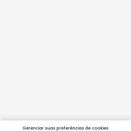
Gerenciar suas preferências de cookies