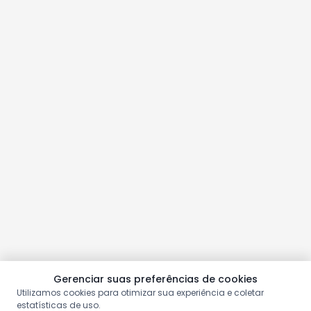
Gerenciar suas preferências de cookies
Utilizamos cookies para otimizar sua experiência e coletar
estatísticas de uso.