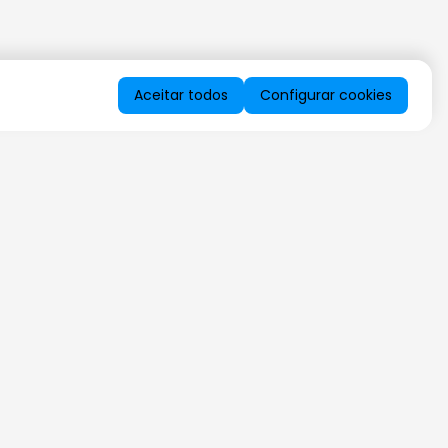
Aceitar todos
Configurar cookies
QUERO RECEBER