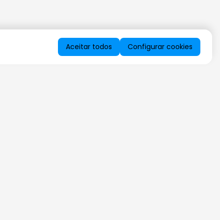
Aceitar todos
Configurar cookies
QUERO RECEBER