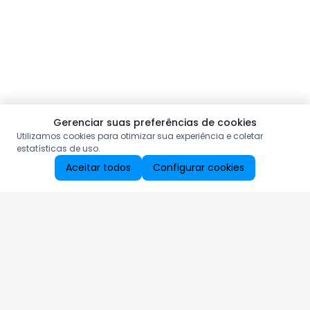
Gerenciar suas preferências de cookies
Utilizamos cookies para otimizar sua experiência e coletar
estatísticas de uso.
Aceitar todos
Configurar cookies