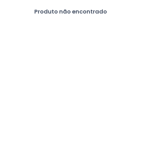
Produto não encontrado