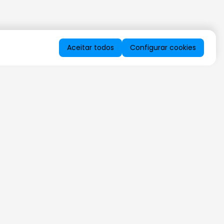
Aceitar todos
Configurar cookies
QUERO RECEBER