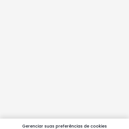
Gerenciar suas preferências de cookies