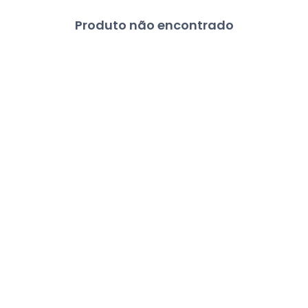
Produto não encontrado