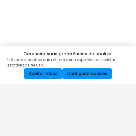
Gerenciar suas preferências de cookies
Utilizamos cookies para otimizar sua experiência e coletar
estatísticas de uso.
Aceitar todos
Configurar cookies