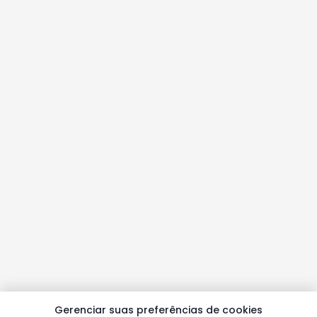
Gerenciar suas preferências de cookies