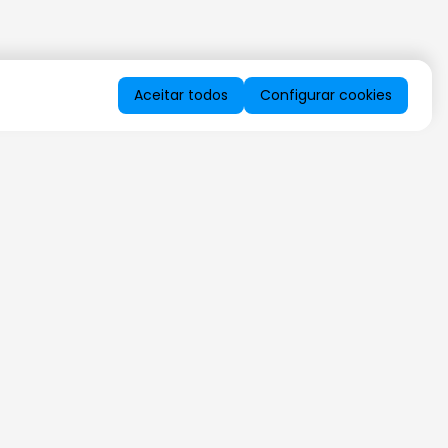
Aceitar todos
Configurar cookies
QUERO RECEBER