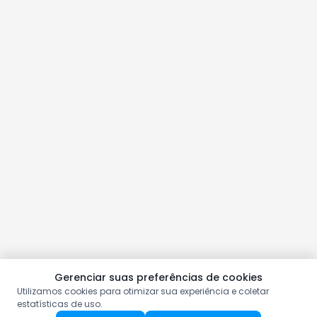
Gerenciar suas preferências de cookies
Utilizamos cookies para otimizar sua experiência e coletar
estatísticas de uso.