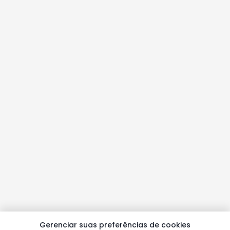
Gerenciar suas preferências de cookies