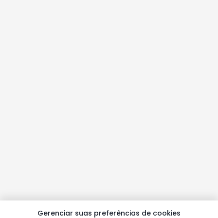
Gerenciar suas preferências de cookies