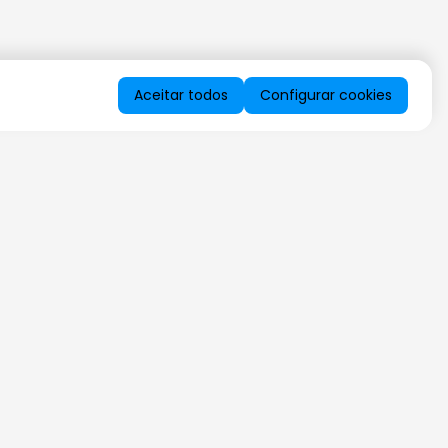
Aceitar todos
Configurar cookies
QUERO RECEBER