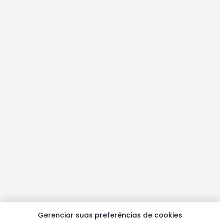
Gerenciar suas preferências de cookies