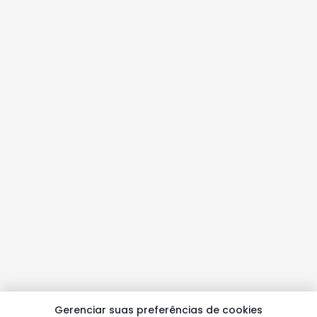
Gerenciar suas preferências de cookies