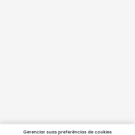
Gerenciar suas preferências de cookies