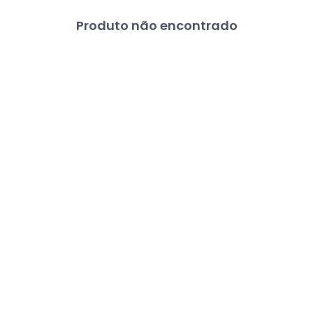
Produto não encontrado