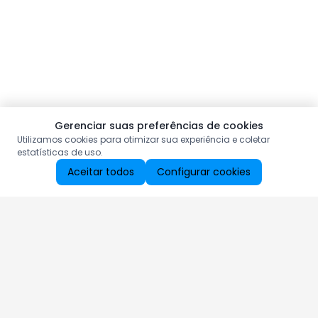
Gerenciar suas preferências de cookies
Utilizamos cookies para otimizar sua experiência e coletar
estatísticas de uso.
Aceitar todos
Configurar cookies