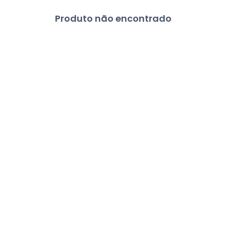
Produto não encontrado