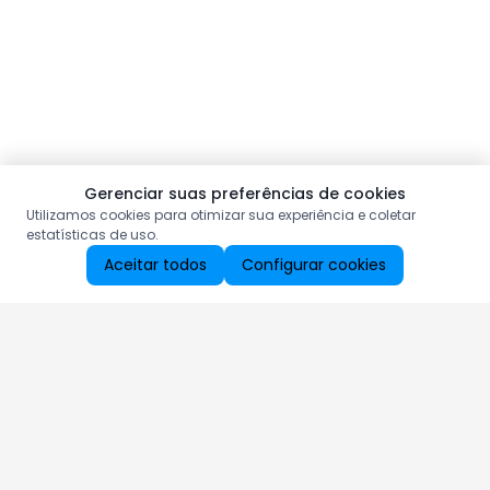
Gerenciar suas preferências de cookies
Utilizamos cookies para otimizar sua experiência e coletar
estatísticas de uso.
Aceitar todos
Configurar cookies