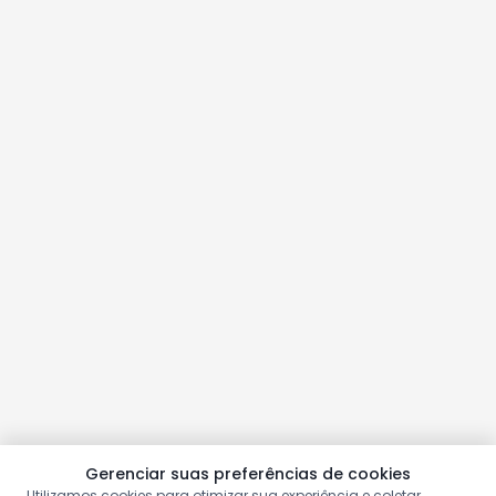
Gerenciar suas preferências de cookies
Utilizamos cookies para otimizar sua experiência e coletar