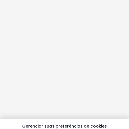
Gerenciar suas preferências de cookies